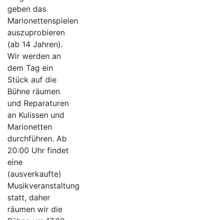
geben das
Marionettenspielen
auszuprobieren
(ab 14 Jahren).
Wir werden an
dem Tag ein
Stück auf die
Bühne räumen
und Reparaturen
an Kulissen und
Marionetten
durchführen. Ab
20:00 Uhr findet
eine
(ausverkaufte)
Musikveranstaltung
statt, daher
räumen wir die