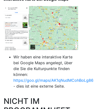
Wir haben eine interaktive Karte
bei Google Maps angelegt, über
die Sie die Kulturpunkte finden
können:
https://goo.gl/maps/AK1qNudMCohBoLg86
- dies ist eine externe Seite.
NICHT IM