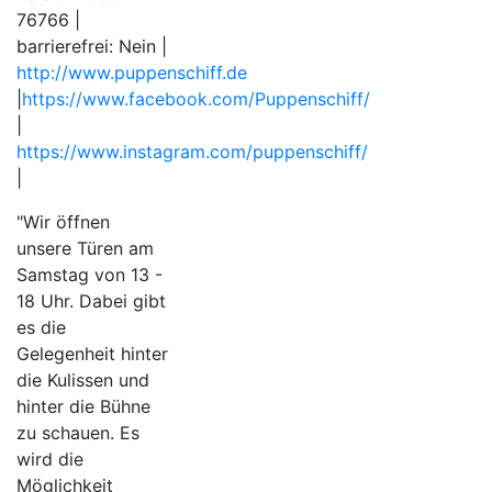
76766 |
barrierefrei: Nein |
http://www.puppenschiff.de
|
https://www.facebook.com/Puppenschiff/
|
https://www.instagram.com/puppenschiff/
|
"Wir öffnen
unsere Türen am
Samstag von 13 -
18 Uhr. Dabei gibt
es die
Gelegenheit hinter
die Kulissen und
hinter die Bühne
zu schauen. Es
wird die
Möglichkeit