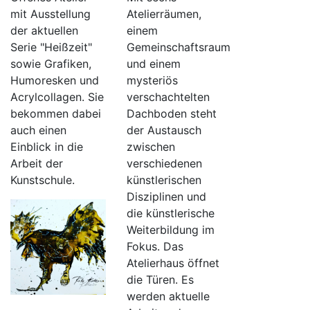
Atelierräumen,
mit Ausstellung
einem
der aktuellen
Gemeinschaftsraum
Serie "Heißzeit"
und einem
sowie Grafiken,
mysteriös
Humoresken und
verschachtelten
Acrylcollagen. Sie
Dachboden steht
bekommen dabei
der Austausch
auch einen
zwischen
Einblick in die
verschiedenen
Arbeit der
künstlerischen
Kunstschule.
Disziplinen und
die künstlerische
Weiterbildung im
Fokus. Das
Atelierhaus öffnet
die Türen. Es
werden aktuelle