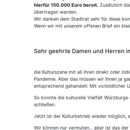
hierfür 150.000 Euro bereit.
Zusätzlich dü
übertragen werden.
Wir danken dem Stadtrat sehr für diese kon
Wenn wir mit unserem offenen Brief ein klei
Sehr geehrte Damen und Herren i
die Kulturszene mit all ihren direkt oder i
Pandemie. Aber das müssen wir Ihnen ja gar
entsprechend gehandelt: Mit vorbildlicher 
So konnte die kulturelle Vielfalt Würzburgs
schließen.
Jetzt ist der Kulturbetrieb wieder möglich, a
Wir können nur vermuten... aber ist das d