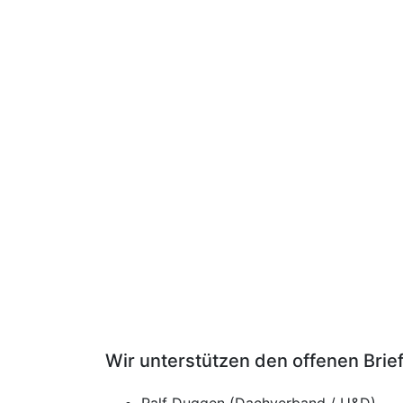
Wir unterstützen den offenen Brief