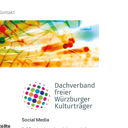
Kontakt
Social Media
tellte