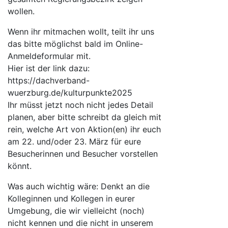
wollen.
Wenn ihr mitmachen wollt, teilt ihr uns
das bitte möglichst bald im Online-
Anmeldeformular mit.
Hier ist der link dazu:
https://dachverband-
wuerzburg.de/kulturpunkte2025
Ihr müsst jetzt noch nicht jedes Detail
planen, aber bitte schreibt da gleich mit
rein, welche Art von Aktion(en) ihr euch
am 22. und/oder 23. März für eure
Besucherinnen und Besucher vorstellen
könnt.
Was auch wichtig wäre: Denkt an die
Kolleginnen und Kollegen in eurer
Umgebung, die wir vielleicht (noch)
nicht kennen und die nicht in unserem