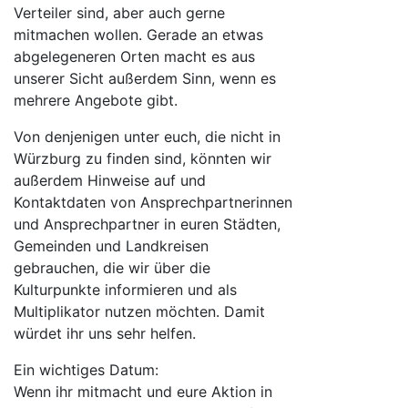
Verteiler sind, aber auch gerne
mitmachen wollen. Gerade an etwas
abgelegeneren Orten macht es aus
unserer Sicht außerdem Sinn, wenn es
mehrere Angebote gibt.
Von denjenigen unter euch, die nicht in
Würzburg zu finden sind, könnten wir
außerdem Hinweise auf und
Kontaktdaten von Ansprechpartnerinnen
und Ansprechpartner in euren Städten,
Gemeinden und Landkreisen
gebrauchen, die wir über die
Kulturpunkte informieren und als
Multiplikator nutzen möchten. Damit
würdet ihr uns sehr helfen.
Ein wichtiges Datum:
Wenn ihr mitmacht und eure Aktion in