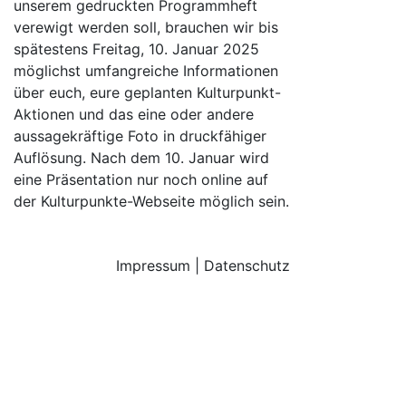
unserem gedruckten Programmheft
verewigt werden soll, brauchen wir bis
spätestens Freitag, 10. Januar 2025
möglichst umfangreiche Informationen
über euch, eure geplanten Kulturpunkt-
Aktionen und das eine oder andere
aussagekräftige Foto in druckfähiger
Auflösung. Nach dem 10. Januar wird
eine Präsentation nur noch online auf
der Kulturpunkte-Webseite möglich sein.
Impressum
|
Datenschutz