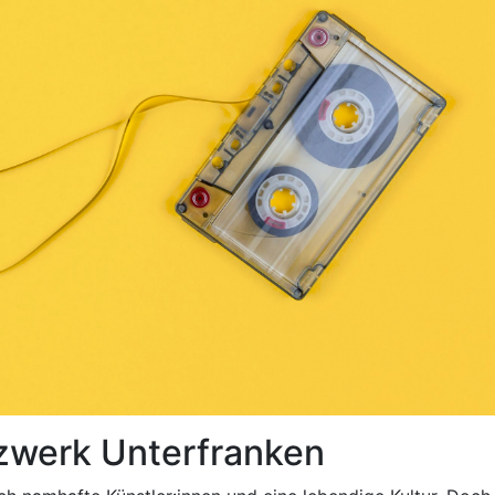
zwerk Unterfranken