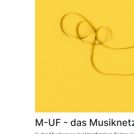
M-UF - das Musiknet