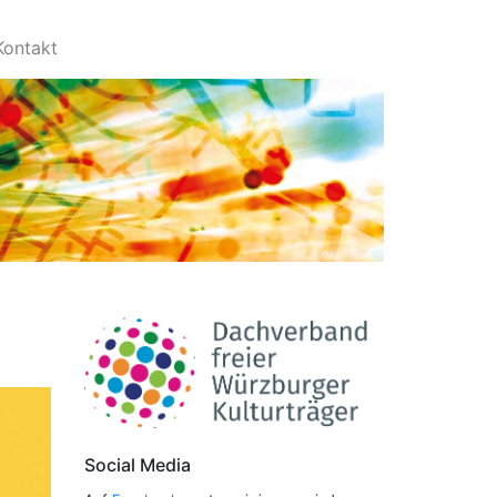
Kontakt
Social Media