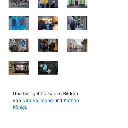
Und hier geht's zu den Bildern
von
Dita Vollmond
und
Kathrin
Königl
.