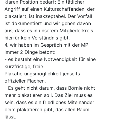
klaren Position bedarf: Ein tätlicher
Angriff auf einen Kulturschaffenden, der
plakatiert, ist inakzeptabel. Der Vorfall
ist dokumentiert und wir gehen davon
aus, dass es in unserem Mitgliederkreis
hierfür kein Verständnis gibt.
4. wir haben im Gespräch mit der MP
immer 2 Dinge betont:
- es besteht eine Notwendigkeit für eine
kurzfristige, freie
Plakatierungsmöglichkeit jenseits
offizieller Flächen.
- Es geht nicht darum, dass Börnie nicht
mehr plakatieren soll. Das Ziel muss es
sein, dass es ein friedliches Miteinander
beim plakatieren gibt, das allen Raum
lässt.